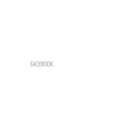
FACEBOOK