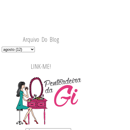
Arquivo Do Blog
LINK-ME!