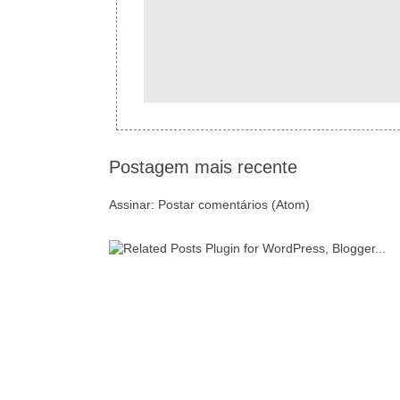
Postagem mais recente
Assinar:
Postar comentários (Atom)