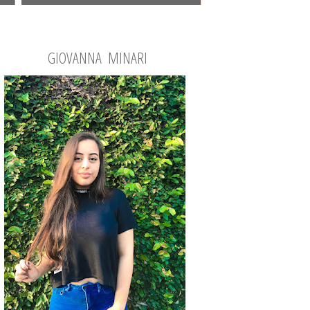
GIOVANNA MINARI