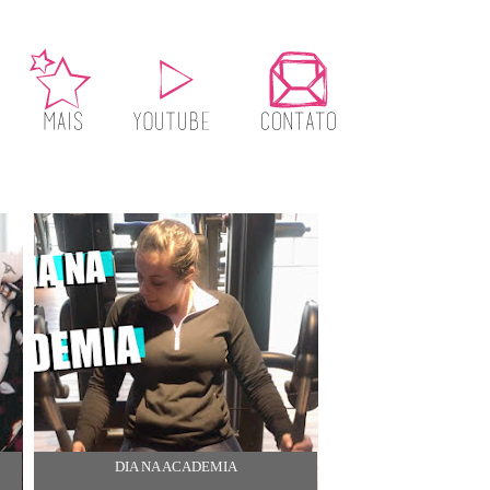
DIA NA ACADEMIA