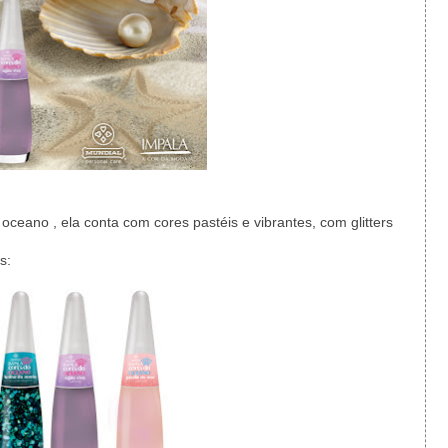
 oceano , ela conta com cores pastéis e vibrantes, com glitters
s: