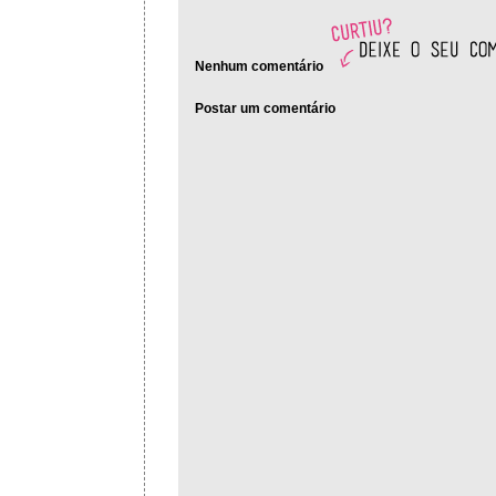
Nenhum comentário
Postar um comentário