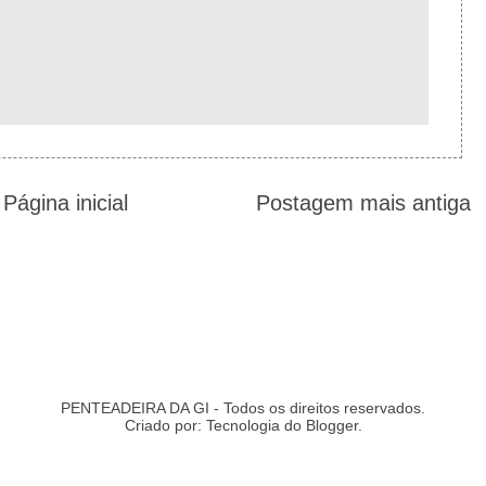
Página inicial
Postagem mais antiga
PENTEADEIRA DA GI - Todos os direitos reservados.
Criado por: Tecnologia do
Blogger
.