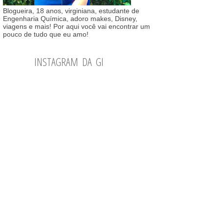
Blogueira, 18 anos, virginiana, estudante de
Engenharia Química, adoro makes, Disney,
viagens e mais! Por aqui você vai encontrar um
pouco de tudo que eu amo!
INSTAGRAM DA GI