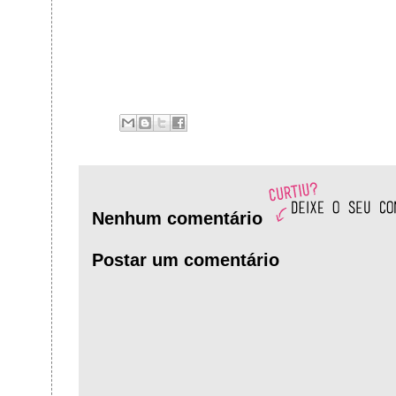
Nenhum comentário
Postar um comentário