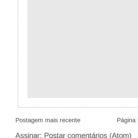
Postagem mais recente
Página i
Assinar:
Postar comentários (Atom)