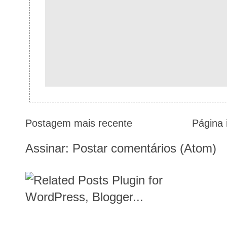
Postagem mais recente
Página i
Assinar:
Postar comentários (Atom)