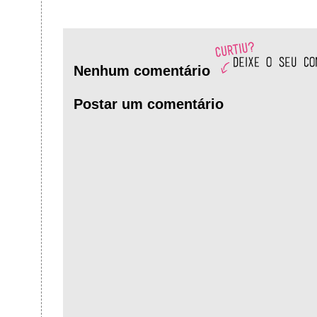
Nenhum comentário
Postar um comentário