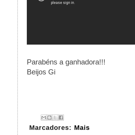
Parabéns a ganhadora!!!
Beijos Gi
Marcadores:
Mais