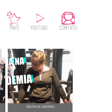
DIA NA ACADEMIA