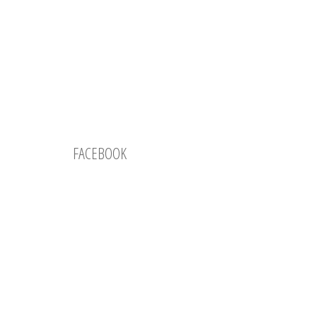
FACEBOOK