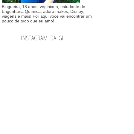
Blogueira, 18 anos, virginiana, estudante de
Engenharia Química, adoro makes, Disney,
viagens e mais! Por aqui você vai encontrar um
pouco de tudo que eu amo!
INSTAGRAM DA GI