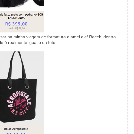
sar na minha viagem de formatura e amei ele! Recebi dentro
le é realmente igual o da foto.