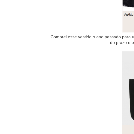
Comprei esse vestido o ano passado para u
do prazo e e