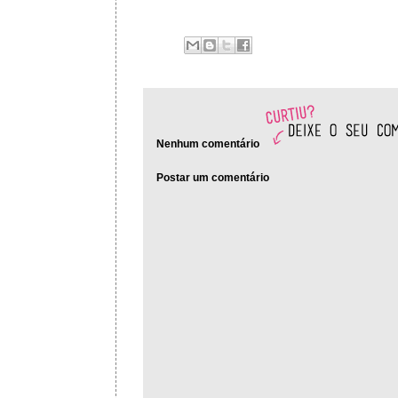
Nenhum comentário
Postar um comentário