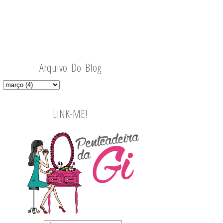
Arquivo Do Blog
LINK-ME!