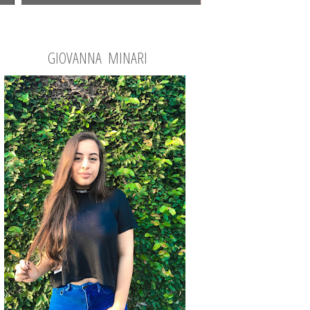
GIOVANNA MINARI