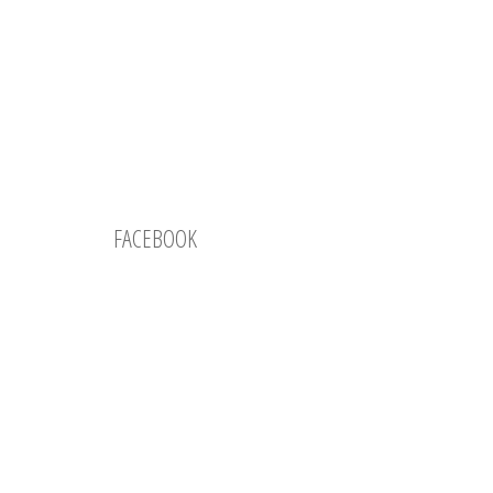
FACEBOOK