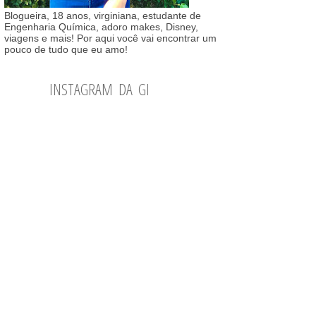
Blogueira, 18 anos, virginiana, estudante de
Engenharia Química, adoro makes, Disney,
viagens e mais! Por aqui você vai encontrar um
pouco de tudo que eu amo!
INSTAGRAM DA GI