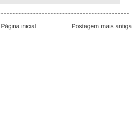
Página inicial
Postagem mais antiga