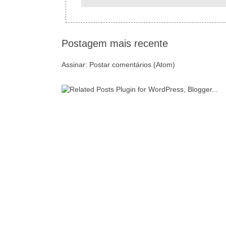
Postagem mais recente
Assinar:
Postar comentários (Atom)