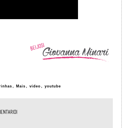
inhas
,
Mais
,
video
,
youtube