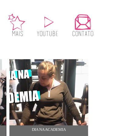
DIA NA ACADEMIA