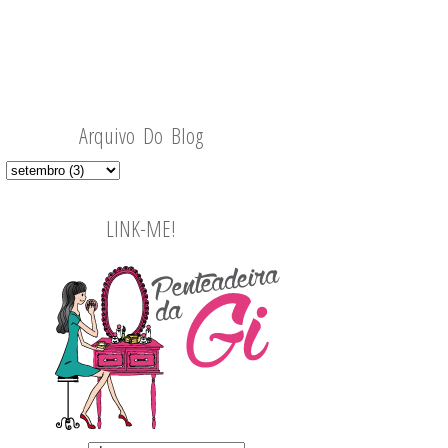
Arquivo Do Blog
LINK-ME!