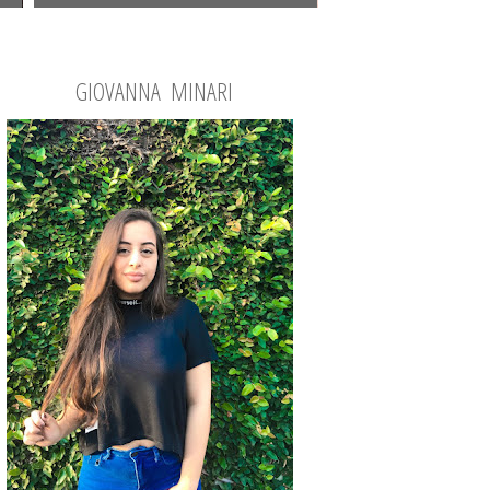
GIOVANNA MINARI