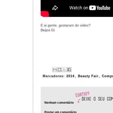
E ai gente, gostaram do video?
Beijos Gi
Marcadores:
2014
,
Beauty Fair
,
Compr
Nenhum comentário
Postar um comentário