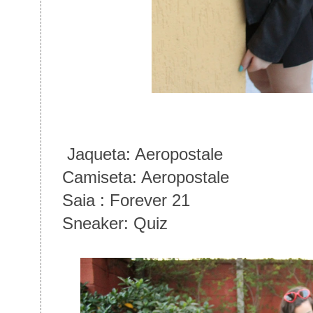
Jaqueta: Aeropostale
Camiseta: Aeropostale
Saia : Forever 21
Sneaker: Quiz