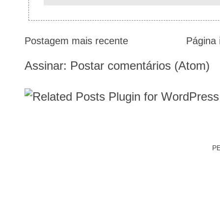
Postagem mais recente
Página i
Assinar:
Postar comentários (Atom)
PE