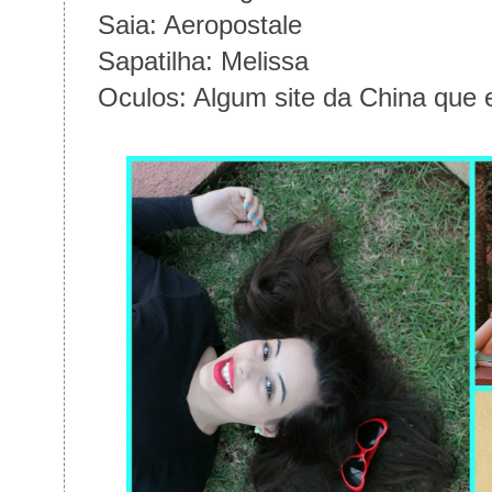
Saia: Aeropostale
Sapatilha: Melissa
Oculos: Algum site da China que 