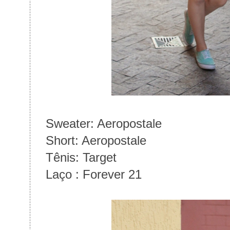
Sweater: Aeropostale
Short: Aeropostale
Tênis: Target
Laço : Forever 21