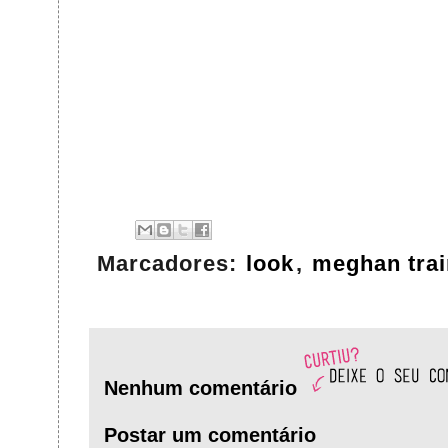
Marcadores:
look
,
meghan trai
Nenhum comentário
Postar um comentário