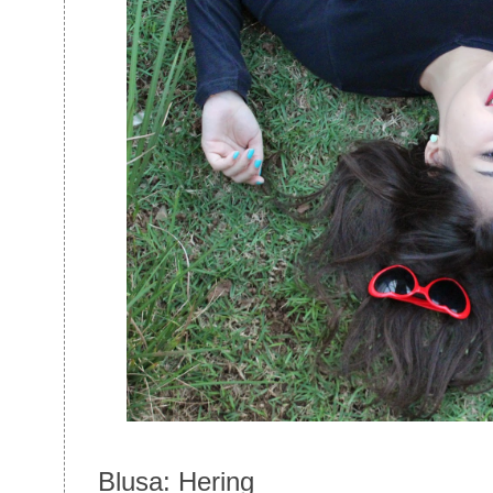
Blusa: Hering