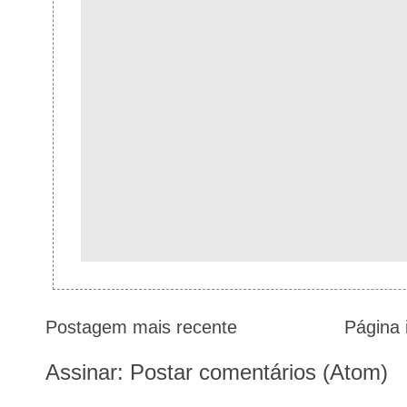
Postagem mais recente
Página i
Assinar:
Postar comentários (Atom)