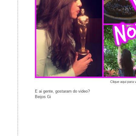
Clique aqui para 
E ai gente, gostaram do video?
Beijos Gi