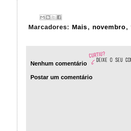
Marcadores:
Mais
,
novembro
,
Nenhum comentário
Postar um comentário