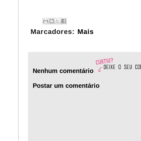
Marcadores:
Mais
Nenhum comentário
Postar um comentário