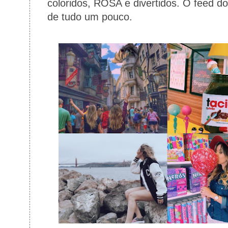
coloridos, ROSA e divertidos. O feed d
de tudo um pouco.