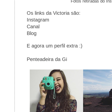
Fotos retiradas do In
Os links da Victoria são:
Instagram
Canal
Blog
E agora um perfil extra :)
Penteadeira da Gi