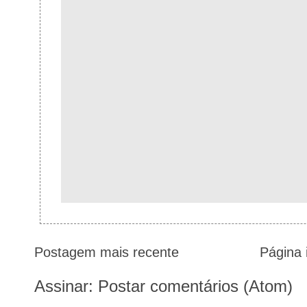
Postagem mais recente
Página i
Assinar:
Postar comentários (Atom)