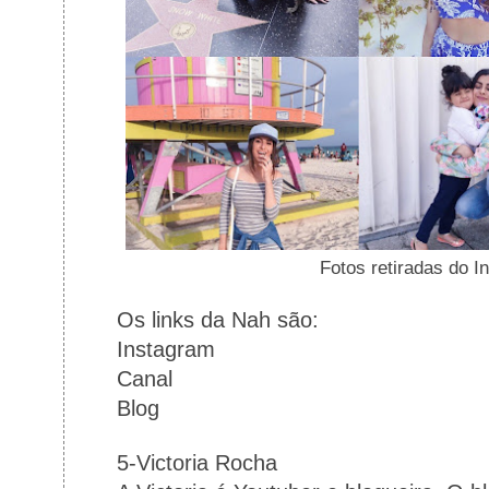
Fotos retiradas do 
Os links da Nah são:
Instagram
Canal
Blog
5-Victoria Rocha