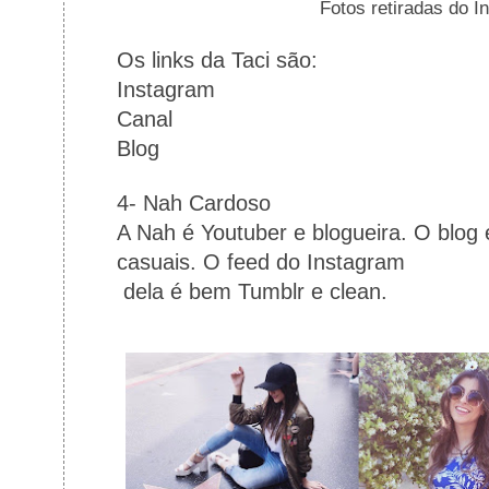
Fotos retiradas do I
Os links da Taci são:
Instagram
Canal
Blog
4- Nah Cardoso
A Nah é Youtuber e blogueira. O blog 
casuais. O feed do Instagram
dela é bem Tumblr e clean.