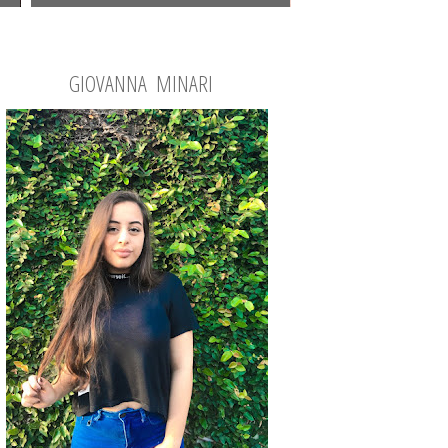
GIOVANNA MINARI