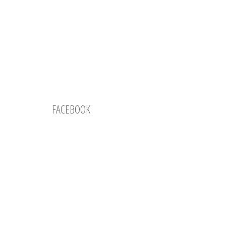
FACEBOOK