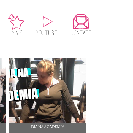
DIA NA ACADEMIA