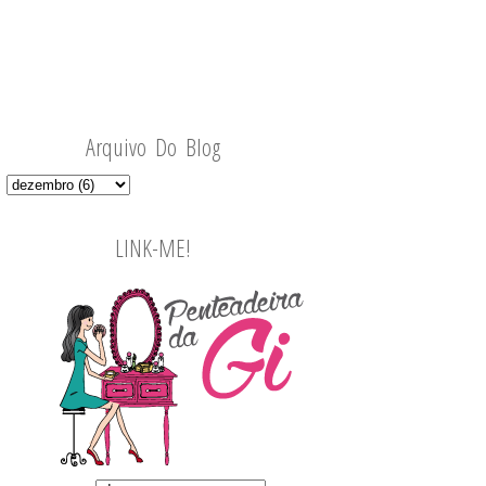
Arquivo Do Blog
LINK-ME!